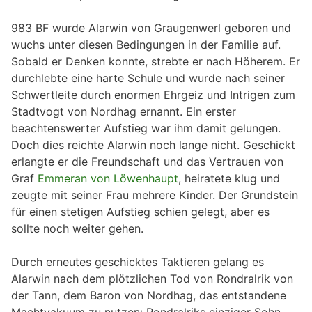
983 BF wurde Alarwin von Graugenwerl geboren und
wuchs unter diesen Bedingungen in der Familie auf.
Sobald er Denken konnte, strebte er nach Höherem. Er
durchlebte eine harte Schule und wurde nach seiner
Schwertleite durch enormen Ehrgeiz und Intrigen zum
Stadtvogt von Nordhag ernannt. Ein erster
beachtenswerter Aufstieg war ihm damit gelungen.
Doch dies reichte Alarwin noch lange nicht. Geschickt
erlangte er die Freundschaft und das Vertrauen von
Graf
Emmeran von Löwenhaupt
, heiratete klug und
zeugte mit seiner Frau mehrere Kinder. Der Grundstein
für einen stetigen Aufstieg schien gelegt, aber es
sollte noch weiter gehen.
Durch erneutes geschicktes Taktieren gelang es
Alarwin nach dem plötzlichen Tod von Rondralrik von
der Tann, dem Baron von Nordhag, das entstandene