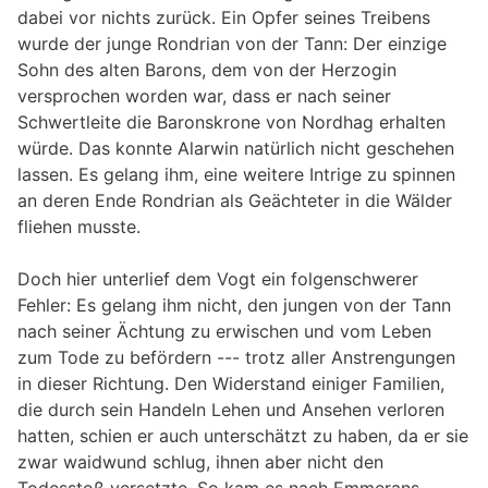
dabei vor nichts zurück. Ein Opfer seines Treibens
wurde der junge Rondrian von der Tann: Der einzige
Sohn des alten Barons, dem von der Herzogin
versprochen worden war, dass er nach seiner
Schwertleite die Baronskrone von Nordhag erhalten
würde. Das konnte Alarwin natürlich nicht geschehen
lassen. Es gelang ihm, eine weitere Intrige zu spinnen
an deren Ende Rondrian als Geächteter in die Wälder
fliehen musste.
Doch hier unterlief dem Vogt ein folgenschwerer
Fehler: Es gelang ihm nicht, den jungen von der Tann
nach seiner Ächtung zu erwischen und vom Leben
zum Tode zu befördern --- trotz aller Anstrengungen
in dieser Richtung. Den Widerstand einiger Familien,
die durch sein Handeln Lehen und Ansehen verloren
hatten, schien er auch unterschätzt zu haben, da er sie
zwar waidwund schlug, ihnen aber nicht den