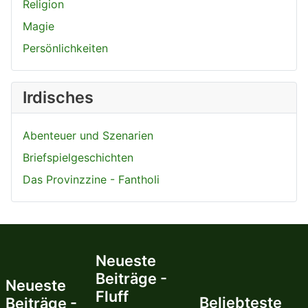
Religion
Magie
Persönlichkeiten
Irdisches
Abenteuer und Szenarien
Briefspielgeschichten
Das Provinzzine - Fantholi
Neueste
Beiträge -
Neueste
Fluff
Beliebteste
Beiträge -