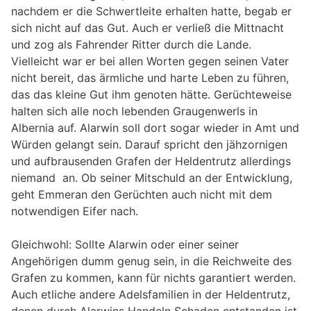
nachdem er die Schwertleite erhalten hatte, begab er
sich nicht auf das Gut. Auch er verließ die Mittnacht
und zog als Fahrender Ritter durch die Lande.
Vielleicht war er bei allen Worten gegen seinen Vater
nicht bereit, das ärmliche und harte Leben zu führen,
das das kleine Gut ihm genoten hätte. Gerüchteweise
halten sich alle noch lebenden Graugenwerls in
Albernia auf. Alarwin soll dort sogar wieder in Amt und
Würden gelangt sein. Darauf spricht den jähzornigen
und aufbrausenden Grafen der Heldentrutz allerdings
niemand an. Ob seiner Mitschuld an der Entwicklung,
geht Emmeran den Gerüchten auch nicht mit dem
notwendigen Eifer nach.
Gleichwohl: Sollte Alarwin oder einer seiner
Angehörigen dumm genug sein, in die Reichweite des
Grafen zu kommen, kann für nichts garantiert werden.
Auch etliche andere Adelsfamilien in der Heldentrutz,