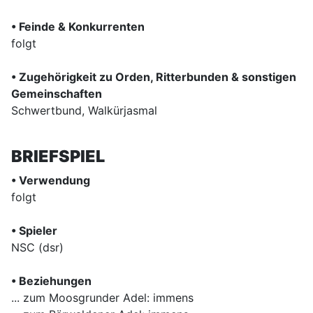
• Feinde & Konkurrenten
folgt
• Zugehörigkeit zu Orden, Ritterbunden & sonstigen
Gemeinschaften
Schwertbund, Walkürjasmal
BRIEFSPIEL
• Verwendung
folgt
• Spieler
NSC (dsr)
• Beziehungen
... zum Moosgrunder Adel: immens