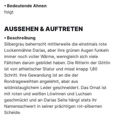
• Bedeutende Ahnen
folgt
AUSSEHEN & AUFTRETEN
• Beschreibung
Silbergrau beherrscht mittlerweile die einstmals rote
Lockenmähne Darias, aber ihre grünen Augen funkeln
immer noch voller Wärme, wenngleich sich viele
Fältchen darum gebildet haben.
Die Ritterin der Göttin
ist von athletischer Statur und misst knapp 1,80
Schritt.
Ihre Gewandung ist an die der
Rondrageweihten angelehnt, aber aus
wildnistauglichem Leder geschneidert. Das Ornat ist
mit roten und weißen Löwinnen und Luchsen
geschmückt und an Darias Seite hängt stets ihr
Namensschwert in seiner prächtigen rot-silbernen
Scheide.