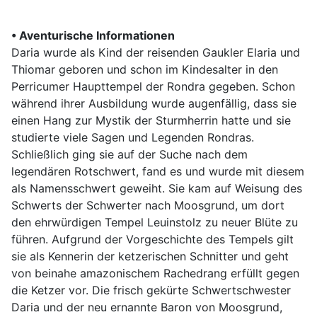
• Aventurische Informationen
Daria wurde als Kind der reisenden Gaukler Elaria und
Thiomar geboren und schon im Kindesalter in den
Perricumer Haupttempel der Rondra gegeben. Schon
während ihrer Ausbildung wurde augenfällig, dass sie
einen Hang zur Mystik der Sturmherrin hatte und sie
studierte viele Sagen und Legenden Rondras.
Schließlich ging sie auf der Suche nach dem
legendären Rotschwert, fand es und wurde mit diesem
als Namensschwert geweiht. Sie kam auf Weisung des
Schwerts der Schwerter nach Moosgrund, um dort
den ehrwürdigen Tempel Leuinstolz zu neuer Blüte zu
führen. Aufgrund der Vorgeschichte des Tempels gilt
sie als Kennerin der ketzerischen Schnitter und geht
von beinahe amazonischem Rachedrang erfüllt gegen
die Ketzer vor. Die frisch gekürte Schwertschwester
Daria und der neu ernannte Baron von Moosgrund,