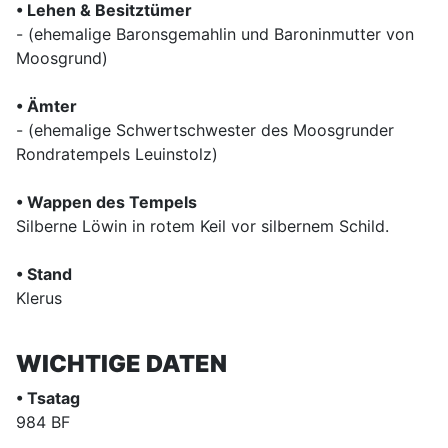
• Lehen & Besitztümer
- (ehemalige Baronsgemahlin und Baroninmutter von
Moosgrund)
• Ämter
- (ehemalige Schwertschwester des Moosgrunder
Rondratempels Leuinstolz)
• Wappen des Tempels
Silberne Löwin in rotem Keil vor silbernem Schild.
• Stand
Klerus
WICHTIGE DATEN
• Tsatag
984 BF