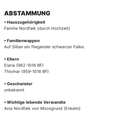
ABSTAMMUNG
• Hauszugehörigkeit
Familie Nordfalk (durch Hochzeit)
• Familienwappen
Auf Silber ein fliegender schwarzer Falke.
• Eltern
Elaria (962-1018 BF)
Thiomar (959-1018 BF)
• Geschwister
unbekannt
• Wichtige lebende Verwandte
Avia Nordfalk von Moosgrund (Enkelin)