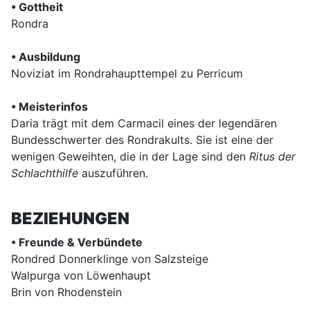
• Gottheit
Rondra
• Ausbildung
Noviziat im Rondrahaupttempel zu Perricum
• Meisterinfos
Daria trägt mit dem Carmacil eines der legendären
Bundesschwerter des Rondrakults. Sie ist eine der
wenigen Geweihten, die in der Lage sind den
Ritus der
Schlachthilfe
auszuführen.
BEZIEHUNGEN
• Freunde & Verbündete
Rondred Donnerklinge von Salzsteige
Walpurga von Löwenhaupt
Brin von Rhodenstein