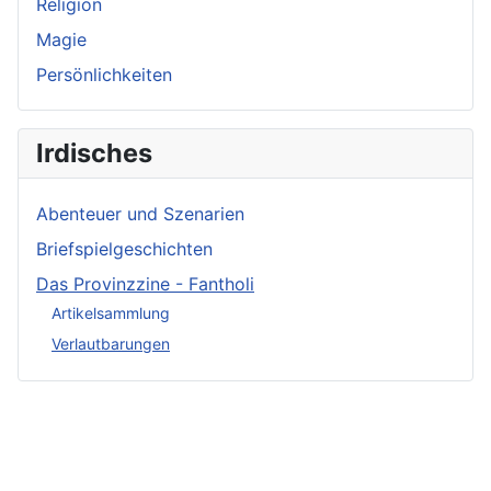
Religion
Magie
Persönlichkeiten
Irdisches
Abenteuer und Szenarien
Briefspielgeschichten
Das Provinzzine - Fantholi
Artikelsammlung
Verlautbarungen
Neueste