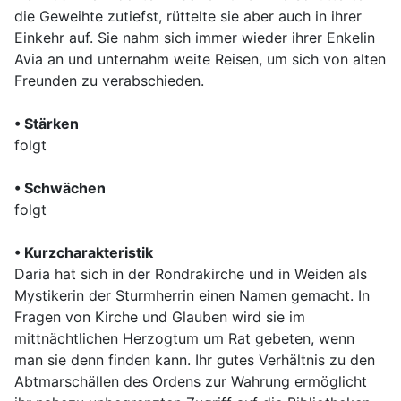
die Geweihte zutiefst, rüttelte sie aber auch in ihrer
Einkehr auf. Sie nahm sich immer wieder ihrer Enkelin
Avia an und unternahm weite Reisen, um sich von alten
Freunden zu verabschieden.
• Stärken
folgt
• Schwächen
folgt
• Kurzcharakteristik
Daria hat sich in der Rondrakirche und in Weiden als
Mystikerin der Sturmherrin einen Namen gemacht. In
Fragen von Kirche und Glauben wird sie im
mittnächtlichen Herzogtum um Rat gebeten, wenn
man sie denn finden kann. Ihr gutes Verhältnis zu den
Abtmarschällen des Ordens zur Wahrung ermöglicht