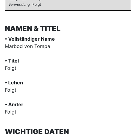
Verwendung:
Folgt
NAMEN & TITEL
• Vollständiger Name
Marbod von Tompa
• Titel
Folgt
• Lehen
Folgt
• Ämter
Folgt
WICHTIGE DATEN