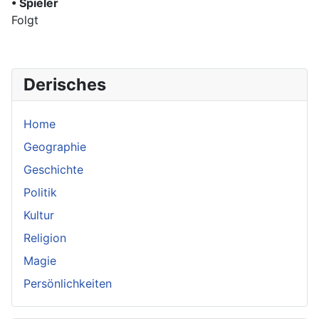
• Spieler
Folgt
Derisches
Home
Geographie
Geschichte
Politik
Kultur
Religion
Magie
Persönlichkeiten