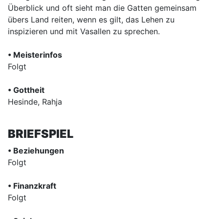
Überblick und oft sieht man die Gatten gemeinsam
übers Land reiten, wenn es gilt, das Lehen zu
inspizieren und mit Vasallen zu sprechen.
• Meisterinfos
Folgt
• Gottheit
Hesinde, Rahja
BRIEFSPIEL
• Beziehungen
Folgt
• Finanzkraft
Folgt