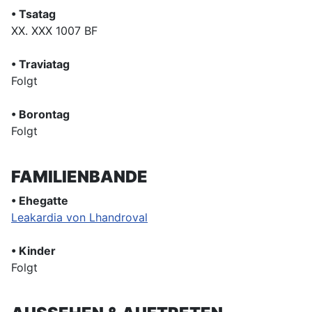
• Tsatag
XX. XXX 1007 BF
• Traviatag
Folgt
• Borontag
Folgt
FAMILIENBANDE
• Ehegatte
Leakardia von Lhandroval
• Kinder
Folgt