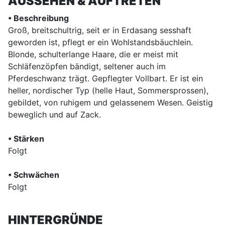
AUSSEHEN & AUFTRETEN
• Beschreibung
Groß, breitschultrig, seit er in Erdasang sesshaft
geworden ist, pflegt er ein Wohlstandsbäuchlein.
Blonde, schulterlange Haare, die er meist mit
Schläfenzöpfen bändigt, seltener auch im
Pferdeschwanz trägt. Gepflegter Vollbart. Er ist ein
heller, nordischer Typ (helle Haut, Sommersprossen),
gebildet, von ruhigem und gelassenem Wesen. Geistig
beweglich und auf Zack.
• Stärken
Folgt
• Schwächen
Folgt
HINTERGRÜNDE