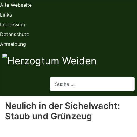
Alte Webseite
Links
Impressum
Datenschutz
Anmeldung
Webseite durchsuchen
Neulich in der Sichelwacht:
Staub und Grünzeug