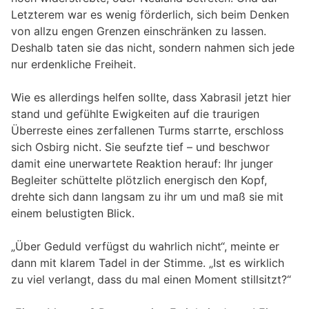
Letzterem war es wenig förderlich, sich beim Denken
von allzu engen Grenzen einschränken zu lassen.
Deshalb taten sie das nicht, sondern nahmen sich jede
nur erdenkliche Freiheit.
Wie es allerdings helfen sollte, dass Xabrasil jetzt hier
stand und gefühlte Ewigkeiten auf die traurigen
Überreste eines zerfallenen Turms starrte, erschloss
sich Osbirg nicht. Sie seufzte tief – und beschwor
damit eine unerwartete Reaktion herauf: Ihr junger
Begleiter schüttelte plötzlich energisch den Kopf,
drehte sich dann langsam zu ihr um und maß sie mit
einem belustigten Blick.
„Über Geduld verfügst du wahrlich nicht“, meinte er
dann mit klarem Tadel in der Stimme. „Ist es wirklich
zu viel verlangt, dass du mal einen Moment stillsitzt?“