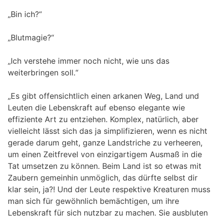
„Bin ich?“
„Blutmagie?“
„Ich verstehe immer noch nicht, wie uns das
weiterbringen soll.“
„Es gibt offensichtlich einen arkanen Weg, Land und
Leuten die Lebenskraft auf ebenso elegante wie
effiziente Art zu entziehen. Komplex, natürlich, aber
vielleicht lässt sich das ja simplifizieren, wenn es nicht
gerade darum geht, ganze Landstriche zu verheeren,
um einen Zeitfrevel von einzigartigem Ausmaß in die
Tat umsetzen zu können. Beim Land ist so etwas mit
Zaubern gemeinhin unmöglich, das dürfte selbst dir
klar sein, ja?! Und der Leute respektive Kreaturen muss
man sich für gewöhnlich bemächtigen, um ihre
Lebenskraft für sich nutzbar zu machen. Sie ausbluten