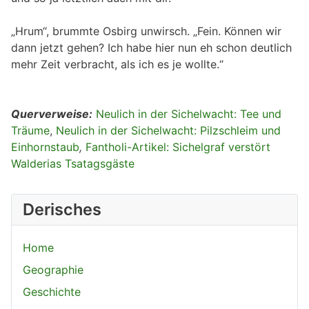
„Hrum“, brummte Osbirg unwirsch. „Fein. Können wir
dann jetzt gehen? Ich habe hier nun eh schon deutlich
mehr Zeit verbracht, als ich es je wollte.“
Querverweise:
Neulich in der Sichelwacht: Tee und
Träume
,
Neulich in der Sichelwacht: Pilzschleim und
Einhornstaub
,
Fantholi-Artikel: Sichelgraf verstört
Walderias Tsatagsgäste
Derisches
Home
Geographie
Geschichte