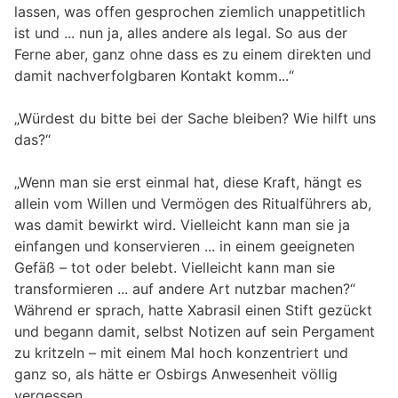
lassen, was offen gesprochen ziemlich unappetitlich
ist und ... nun ja, alles andere als legal. So aus der
Ferne aber, ganz ohne dass es zu einem direkten und
damit nachverfolgbaren Kontakt komm...“
„Würdest du bitte bei der Sache bleiben? Wie hilft uns
das?“
„Wenn man sie erst einmal hat, diese Kraft, hängt es
allein vom Willen und Vermögen des Ritualführers ab,
was damit bewirkt wird. Vielleicht kann man sie ja
einfangen und konservieren ... in einem geeigneten
Gefäß – tot oder belebt. Vielleicht kann man sie
transformieren ... auf andere Art nutzbar machen?“
Während er sprach, hatte Xabrasil einen Stift gezückt
und begann damit, selbst Notizen auf sein Pergament
zu kritzeln – mit einem Mal hoch konzentriert und
ganz so, als hätte er Osbirgs Anwesenheit völlig
vergessen.