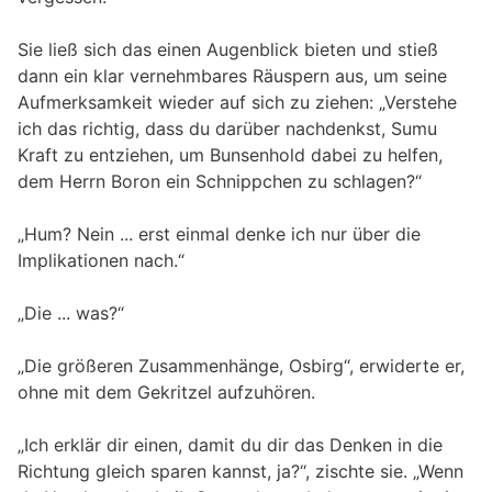
Sie ließ sich das einen Augenblick bieten und stieß
dann ein klar vernehmbares Räuspern aus, um seine
Aufmerksamkeit wieder auf sich zu ziehen: „Verstehe
ich das richtig, dass du darüber nachdenkst, Sumu
Kraft zu entziehen, um Bunsenhold dabei zu helfen,
dem Herrn Boron ein Schnippchen zu schlagen?“
„Hum? Nein ... erst einmal denke ich nur über die
Implikationen nach.“
„Die ... was?“
„Die größeren Zusammenhänge, Osbirg“, erwiderte er,
ohne mit dem Gekritzel aufzuhören.
„Ich erklär dir einen, damit du dir das Denken in die
Richtung gleich sparen kannst, ja?“, zischte sie. „Wenn