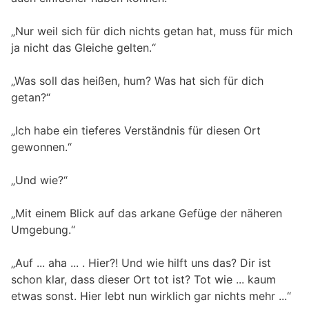
„Nur weil sich für dich nichts getan hat, muss für mich
ja nicht das Gleiche gelten.“
„Was soll das heißen, hum? Was hat sich für dich
getan?“
„Ich habe ein tieferes Verständnis für diesen Ort
gewonnen.“
„Und wie?“
„Mit einem Blick auf das arkane Gefüge der näheren
Umgebung.“
„Auf ... aha ... . Hier?! Und wie hilft uns das? Dir ist
schon klar, dass dieser Ort tot ist? Tot wie ... kaum
etwas sonst. Hier lebt nun wirklich gar nichts mehr ...“