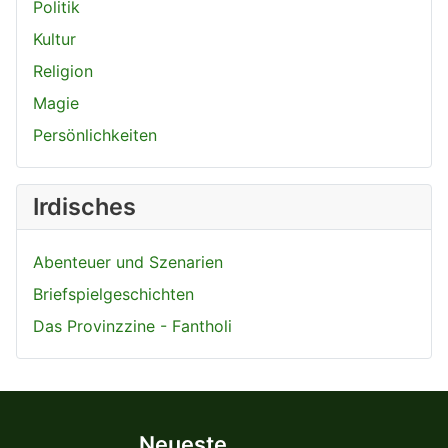
Politik
Kultur
Religion
Magie
Persönlichkeiten
Irdisches
Abenteuer und Szenarien
Briefspielgeschichten
Das Provinzzine - Fantholi
Neueste