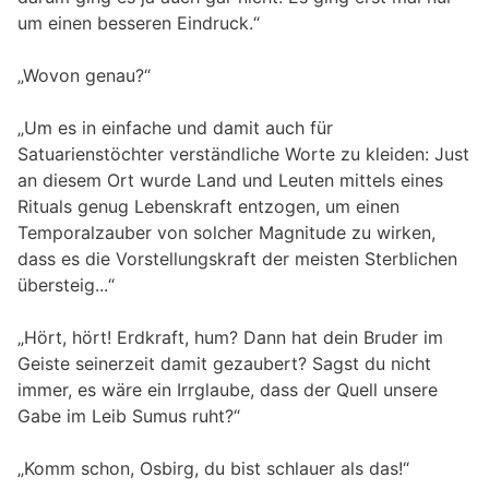
um einen besseren Eindruck.“
„Wovon genau?“
„Um es in einfache und damit auch für
Satuarienstöchter verständliche Worte zu kleiden: Just
an diesem Ort wurde Land und Leuten mittels eines
Rituals genug Lebenskraft entzogen, um einen
Temporalzauber von solcher Magnitude zu wirken,
dass es die Vorstellungskraft der meisten Sterblichen
übersteig...“
„Hört, hört! Erdkraft, hum? Dann hat dein Bruder im
Geiste seinerzeit damit gezaubert? Sagst du nicht
immer, es wäre ein Irrglaube, dass der Quell unsere
Gabe im Leib Sumus ruht?“
„Komm schon, Osbirg, du bist schlauer als das!“