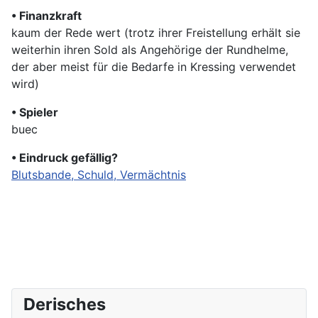
• Finanzkraft
kaum der Rede wert (trotz ihrer Freistellung erhält sie
weiterhin ihren Sold als Angehörige der Rundhelme,
der aber meist für die Bedarfe in Kressing verwendet
wird)
• Spieler
buec
• Eindruck gefällig?
Blutsbande, Schuld, Vermächtnis
Derisches