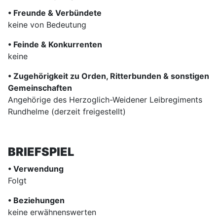
• Freunde & Verbündete
keine von Bedeutung
• Feinde & Konkurrenten
keine
• Zugehörigkeit zu Orden, Ritterbunden & sonstigen
Gemeinschaften
Angehörige des Herzoglich-Weidener Leibregiments
Rundhelme (derzeit freigestellt)
BRIEFSPIEL
• Verwendung
Folgt
• Beziehungen
keine erwähnenswerten