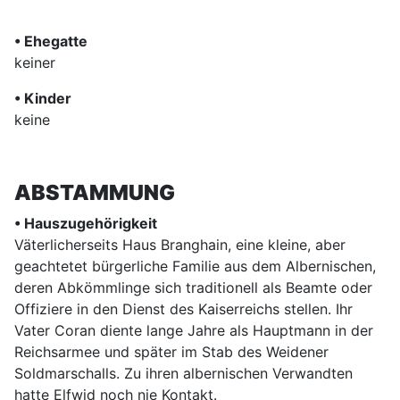
• Ehegatte
keiner
• Kinder
keine
ABSTAMMUNG
• Hauszugehörigkeit
Väterlicherseits Haus Branghain, eine kleine, aber
geachtetet bürgerliche Familie aus dem Albernischen,
deren Abkömmlinge sich traditionell als Beamte oder
Offiziere in den Dienst des Kaiserreichs stellen. Ihr
Vater Coran diente lange Jahre als Hauptmann in der
Reichsarmee und später im Stab des Weidener
Soldmarschalls. Zu ihren albernischen Verwandten
hatte Elfwid noch nie Kontakt.