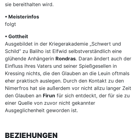
sie bereithalten wird.
• Meisterinfos
folgt
• Gottheit
Ausgebildet in der Kriegerakademie „Schwert und
Schild“ zu Baliho ist Elfwid selbstverständlich eine
glühende Anhängerin
Rondras
. Daran ändert auch der
Einfluss ihres Vaters und seiner Spießgesellen in
Kressing nichts, die den Glauben an die Leuin oftmals
eher praktisch auslegen. Durch den Kontakt zu den
Nimerfros hat sie außerdem vor nicht allzu langer Zeit
den Glauben an
Firun
für sich entdeckt, der für sie zu
einer Quelle von zuvor nicht gekannter
Ausgeglichenheit geworden ist.
BEZIEHUNGEN