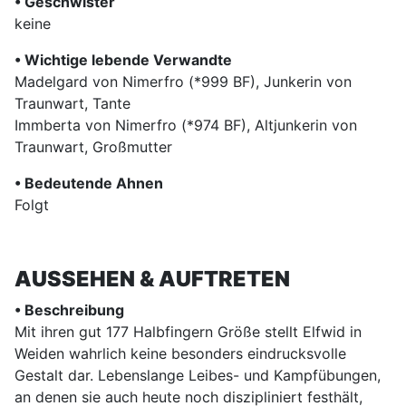
• Geschwister
keine
• Wichtige lebende Verwandte
Madelgard von Nimerfro (*999 BF), Junkerin von
Traunwart, Tante
Immberta von Nimerfro (*974 BF), Altjunkerin von
Traunwart, Großmutter
• Bedeutende Ahnen
Folgt
AUSSEHEN & AUFTRETEN
• Beschreibung
Mit ihren gut 177 Halbfingern Größe stellt Elfwid in
Weiden wahrlich keine besonders eindrucksvolle
Gestalt dar. Lebenslange Leibes- und Kampfübungen,
an denen sie auch heute noch diszipliniert festhält,