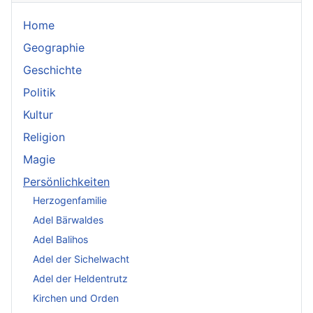
Home
Geographie
Geschichte
Politik
Kultur
Religion
Magie
Persönlichkeiten
Herzogenfamilie
Adel Bärwaldes
Adel Balihos
Adel der Sichelwacht
Adel der Heldentrutz
Kirchen und Orden