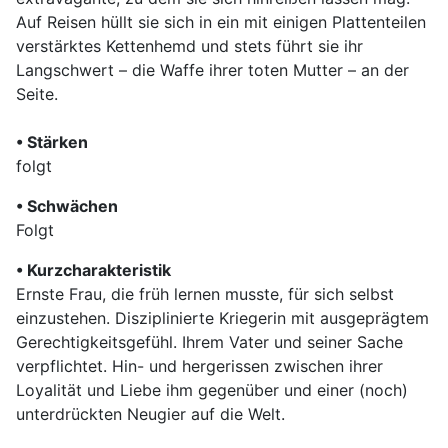
Auf Reisen hüllt sie sich in ein mit einigen Plattenteilen
verstärktes Kettenhemd und stets führt sie ihr
Langschwert – die Waffe ihrer toten Mutter – an der
Seite.
• Stärken
folgt
• Schwächen
Folgt
• Kurzcharakteristik
Ernste Frau, die früh lernen musste, für sich selbst
einzustehen. Disziplinierte Kriegerin mit ausgeprägtem
Gerechtigkeitsgefühl. Ihrem Vater und seiner Sache
verpflichtet. Hin- und hergerissen zwischen ihrer
Loyalität und Liebe ihm gegenüber und einer (noch)
unterdrückten Neugier auf die Welt.