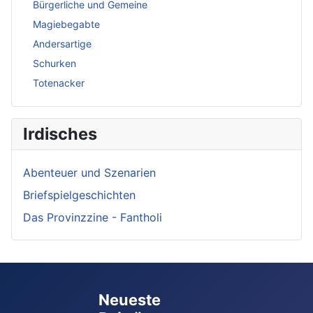
Bürgerliche und Gemeine
Magiebegabte
Andersartige
Schurken
Totenacker
Irdisches
Abenteuer und Szenarien
Briefspielgeschichten
Das Provinzzine - Fantholi
Neueste