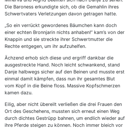
Die Baroness erkundigte sich, ob die Gemahlin ihres
Schwertvaters Verletzungen davon getragen hatte.
„So ein verrückt gewordenes Bäumchen kann doch
einer echten Bronnjarin nichts anhaben!“ kam’s von der
Knappin und sie streckte ihrer Schwertmutter die
Rechte entgegen, um ihr aufzuhelfen.
Ächzend erhob sich diese und ergriff dankbar die
ausgestreckte Hand. Noch leicht schwankend, stand
Danje halbwegs sicher auf den Beinen und musste erst
einmal damit kämpfen, dass nun ihr gesamtes Blut
vom Kopf in die Beine floss. Massive Kopfschmerzen
kamen dazu.
Eilig, aber nicht übereilt verließen die drei Frauen den
Ort des Geschehens, mussten sich erneut einen Weg
durch dichtes Gestrüpp bahnen, um endlich wieder auf
ihre Pferde steigen zu können. Noch immer bleich vor