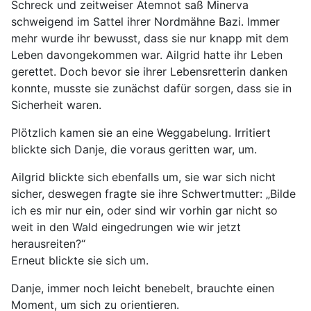
Schreck und zeitweiser Atemnot saß Minerva
schweigend im Sattel ihrer Nordmähne Bazi. Immer
mehr wurde ihr bewusst, dass sie nur knapp mit dem
Leben davongekommen war. Ailgrid hatte ihr Leben
gerettet. Doch bevor sie ihrer Lebensretterin danken
konnte, musste sie zunächst dafür sorgen, dass sie in
Sicherheit waren.
Plötzlich kamen sie an eine Weggabelung. Irritiert
blickte sich Danje, die voraus geritten war, um.
Ailgrid blickte sich ebenfalls um, sie war sich nicht
sicher, deswegen fragte sie ihre Schwertmutter: „Bilde
ich es mir nur ein, oder sind wir vorhin gar nicht so
weit in den Wald eingedrungen wie wir jetzt
herausreiten?“
Erneut blickte sie sich um.
Danje, immer noch leicht benebelt, brauchte einen
Moment, um sich zu orientieren.