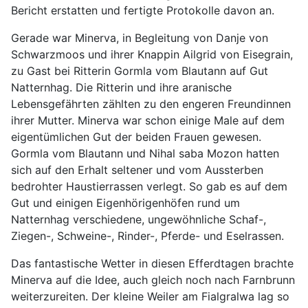
Bericht erstatten und fertigte Protokolle davon an.
Gerade war Minerva, in Begleitung von Danje von
Schwarzmoos und ihrer Knappin Ailgrid von Eisegrain,
zu Gast bei Ritterin Gormla vom Blautann auf Gut
Natternhag. Die Ritterin und ihre aranische
Lebensgefährten zählten zu den engeren Freundinnen
ihrer Mutter. Minerva war schon einige Male auf dem
eigentümlichen Gut der beiden Frauen gewesen.
Gormla vom Blautann und Nihal saba Mozon hatten
sich auf den Erhalt seltener und vom Aussterben
bedrohter Haustierrassen verlegt. So gab es auf dem
Gut und einigen Eigenhörigenhöfen rund um
Natternhag verschiedene, ungewöhnliche Schaf-,
Ziegen-, Schweine-, Rinder-, Pferde- und Eselrassen.
Das fantastische Wetter in diesen Efferdtagen brachte
Minerva auf die Idee, auch gleich noch nach Farnbrunn
weiterzureiten. Der kleine Weiler am Fialgralwa lag so