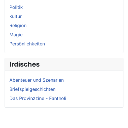
Politik
Kultur
Religion
Magie
Persönlichkeiten
Irdisches
Abenteuer und Szenarien
Briefspielgeschichten
Das Provinzzine - Fantholi