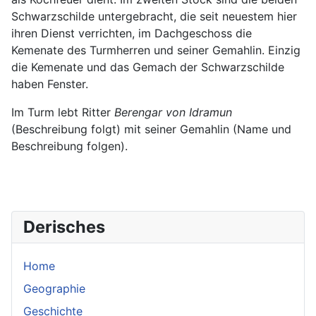
Schwarzschilde untergebracht, die seit neuestem hier
ihren Dienst verrichten, im Dachgeschoss die
Kemenate des Turmherren und seiner Gemahlin. Einzig
die Kemenate und das Gemach der Schwarzschilde
haben Fenster.
Im Turm lebt Ritter
Berengar von Idramun
(Beschreibung folgt) mit seiner Gemahlin (Name und
Beschreibung folgen).
Derisches
Home
Geographie
Geschichte