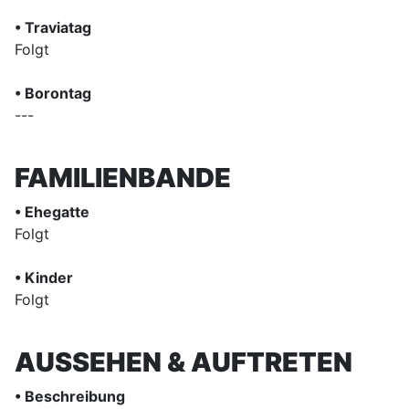
• Traviatag
Folgt
• Borontag
---
FAMILIENBANDE
• Ehegatte
Folgt
• Kinder
Folgt
AUSSEHEN & AUFTRETEN
• Beschreibung