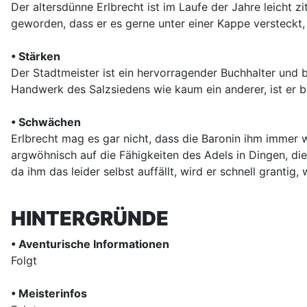
Der altersdünne Erlbrecht ist im Laufe der Jahre leicht z
geworden, dass er es gerne unter einer Kappe versteckt,
• Stärken
Der Stadtmeister ist ein hervorragender Buchhalter und b
Handwerk des Salzsiedens wie kaum ein anderer, ist er
• Schwächen
Erlbrecht mag es gar nicht, dass die Baronin ihm immer w
argwöhnisch auf die Fähigkeiten des Adels in Dingen, die
da ihm das leider selbst auffällt, wird er schnell grantig,
HINTERGRÜNDE
• Aventurische Informationen
Folgt
• Meisterinfos