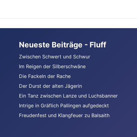
Neueste Beiträge - Fluff
Zwischen Schwert und Schwur
Im Reigen der Silberschwäne
Die Fackeln der Rache
Der Durst der alten Jägerin
Ein Tanz zwischen Lanze und Luchsbanner
Intrige in Gräflich Pallingen aufgedeckt
Freudenfest und Klangfeuer zu Balsaith