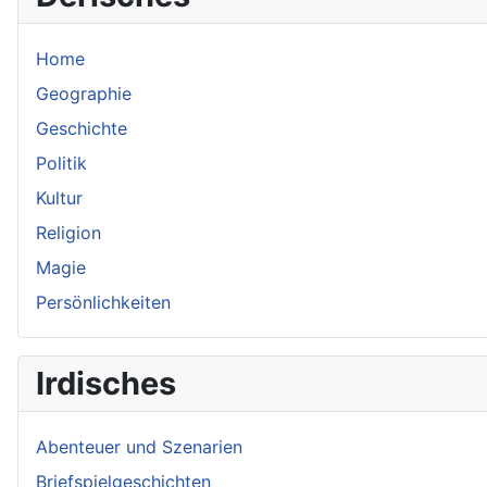
Home
Geographie
Geschichte
Politik
Kultur
Religion
Magie
Persönlichkeiten
Irdisches
Abenteuer und Szenarien
Briefspielgeschichten