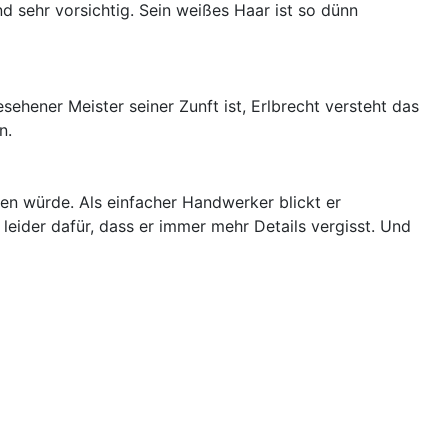
nd sehr vorsichtig. Sein weißes Haar ist so dünn
ehener Meister seiner Zunft ist, Erlbrecht versteht das
n.
gen würde. Als einfacher Handwerker blickt er
 leider dafür, dass er immer mehr Details vergisst. Und