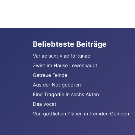
Beliebteste Beiträge
Variae sunt viae fortunae
Zwist im Hause Löwenhaupt
Getreue Feinde
Aus der Not geboren
Eine Tragödie in sechs Akten
Dea vocat!
Von göttlichen Plänen in fremden Gefilden