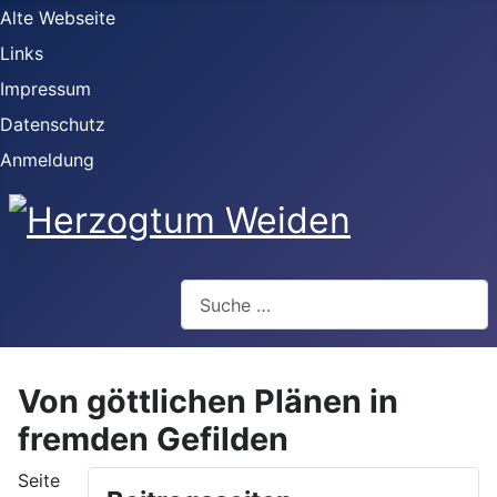
Alte Webseite
Links
Impressum
Datenschutz
Anmeldung
Webseite durchsuchen
Von göttlichen Plänen in
fremden Gefilden
Seite