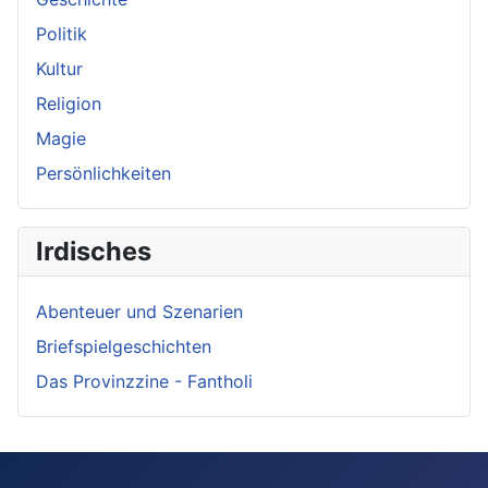
Politik
Kultur
Religion
Magie
Persönlichkeiten
Irdisches
Abenteuer und Szenarien
Briefspielgeschichten
Das Provinzzine - Fantholi