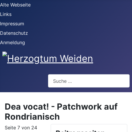
Alte Webseite
Links
Impressum
Datenschutz
Anmeldung
Webseite durchsuchen
Dea vocat! - Patchwork auf
Rondrianisch
Seite 7 von 24