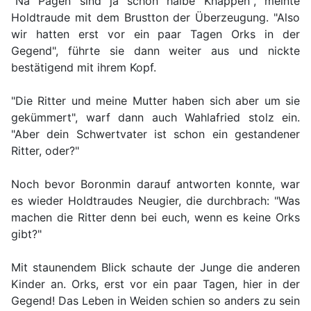
"Na Pagen sind ja schon halbe Knappen", meinte
Holdtraude mit dem Brustton der Überzeugung. "Also
wir hatten erst vor ein paar Tagen Orks in der
Gegend", führte sie dann weiter aus und nickte
bestätigend mit ihrem Kopf.
"Die Ritter und meine Mutter haben sich aber um sie
gekümmert", warf dann auch Wahlafried stolz ein.
"Aber dein Schwertvater ist schon ein gestandener
Ritter, oder?"
Noch bevor Boronmin darauf antworten konnte, war
es wieder Holdtraudes Neugier, die durchbrach: "Was
machen die Ritter denn bei euch, wenn es keine Orks
gibt?"
Mit staunendem Blick schaute der Junge die anderen
Kinder an. Orks, erst vor ein paar Tagen, hier in der
Gegend! Das Leben in Weiden schien so anders zu sein