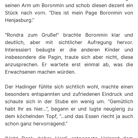
seinen Arm um Boronmin und schob diesen dezent ein
Stück nach vorn. “Dies ist mein Page Boronmin von
Henjasburg.”
"Rondra zum Gruße!" brachte Boronmin klar und
deutlich, aber mit sichtlicher Aufregung hervor.
Interessiert beäugte er die anderen Kinder und
insbesondere die Pagin, traute sich aber nicht, diese
anzusprechen. Er wartete erst einmal ab, was die
Erwachsenen machen würden.
Der Hadinger fühlte sich sichtlich wohl, machte einen
besonders entspannten und zufriedenen Eindruck und
schaute sich in der Stube ein wenig um. “Gemütlich
habt Ihr es hier…”, begann er und lugte neugierig zu
dem köchelnden Topf, “...und das Essen riecht ja auch
schon ganz hervorragend.”