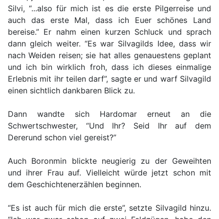
Silvi, “...also für mich ist es die erste Pilgerreise und
auch das erste Mal, dass ich Euer schönes Land
bereise.” Er nahm einen kurzen Schluck und sprach
dann gleich weiter. “Es war Silvagilds Idee, dass wir
nach Weiden reisen; sie hat alles genauestens geplant
und ich bin wirklich froh, dass ich dieses einmalige
Erlebnis mit ihr teilen darf”, sagte er und warf Silvagild
einen sichtlich dankbaren Blick zu.
Dann wandte sich Hardomar erneut an die
Schwertschwester, “Und Ihr? Seid Ihr auf dem
Dererund schon viel gereist?”
Auch Boronmin blickte neugierig zu der Geweihten
und ihrer Frau auf. Vielleicht würde jetzt schon mit
dem Geschichtenerzählen beginnen.
“Es ist auch für mich die erste”, setzte Silvagild hinzu.