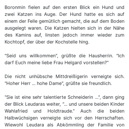
Boronmin fielen auf den ersten Blick ein Hund und
zwei Katzen ins Auge. Der Hund hatte es sich auf
einem der Felle gemütlich gemacht, die auf dem Boden
ausgelegt waren. Die Katzen hielten sich in der Nähe
des Kamins auf, linsten jedoch immer wieder zum
Kochtopf, der über der Kochstelle hing.
"Seid uns willkommen", grüßte die Hausherrin. "Ich
darf Euch meine liebe Frau Helgard vorstellen?"
Die nicht unhübsche Mittdreißigerin verneigte sich.
"Hoher Herr ... hohe Dame", grüßte sie freundlich.
"Sie ist eine sehr talentierte Schneiderin ...", dann ging
der Blick Leudaras weiter, "... und unsere beiden Kinder
Wahlafried und Holdtraude." Auch die beiden
Halbwüchsigen verneigte sich vor den Herrschaften.
Wiewohl Leudara als Abkömmling der Familie von