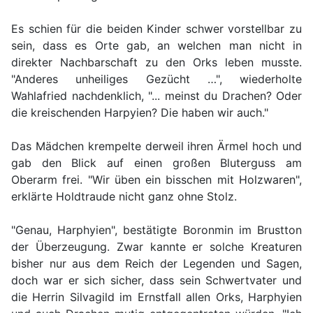
Es schien für die beiden Kinder schwer vorstellbar zu
sein, dass es Orte gab, an welchen man nicht in
direkter Nachbarschaft zu den Orks leben musste.
"Anderes unheiliges Gezücht …", wiederholte
Wahlafried nachdenklich, "... meinst du Drachen? Oder
die kreischenden Harpyien? Die haben wir auch."
Das Mädchen krempelte derweil ihren Ärmel hoch und
gab den Blick auf einen großen Bluterguss am
Oberarm frei. "Wir üben ein bisschen mit Holzwaren",
erklärte Holdtraude nicht ganz ohne Stolz.
"Genau, Harphyien", bestätigte Boronmin im Brustton
der Überzeugung. Zwar kannte er solche Kreaturen
bisher nur aus dem Reich der Legenden und Sagen,
doch war er sich sicher, dass sein Schwertvater und
die Herrin Silvagild im Ernstfall allen Orks, Harphyien