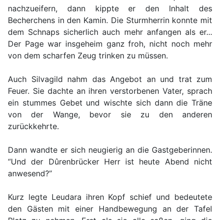
nachzueifern, dann kippte er den Inhalt des
Becherchens in den Kamin. Die Sturmherrin konnte mit
dem Schnaps sicherlich auch mehr anfangen als er...
Der Page war insgeheim ganz froh, nicht noch mehr
von dem scharfen Zeug trinken zu müssen.
Auch Silvagild nahm das Angebot an und trat zum
Feuer. Sie dachte an ihren verstorbenen Vater, sprach
ein stummes Gebet und wischte sich dann die Träne
von der Wange, bevor sie zu den anderen
zurückkehrte.
Dann wandte er sich neugierig an die Gastgeberinnen.
“Und der Dûrenbrücker Herr ist heute Abend nicht
anwesend?”
Kurz legte Leudara ihren Kopf schief und bedeutete
den Gästen mit einer Handbewegung an der Tafel