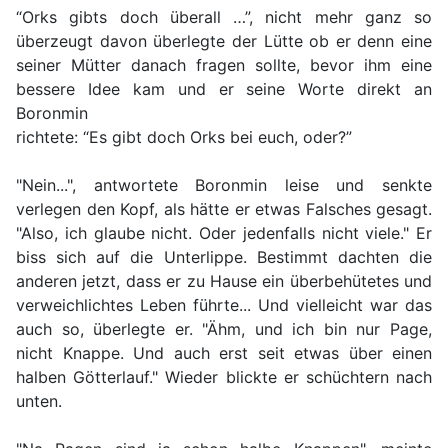
“Orks gibts doch überall …”, nicht mehr ganz so
überzeugt davon überlegte der Lütte ob er denn eine
seiner Mütter danach fragen sollte, bevor ihm eine
bessere Idee kam und er seine Worte direkt an
Boronmin
richtete: “Es gibt doch Orks bei euch, oder?”
"Nein...", antwortete Boronmin leise und senkte
verlegen den Kopf, als hätte er etwas Falsches gesagt.
"Also, ich glaube nicht. Oder jedenfalls nicht viele." Er
biss sich auf die Unterlippe. Bestimmt dachten die
anderen jetzt, dass er zu Hause ein überbehütetes und
verweichlichtes Leben führte... Und vielleicht war das
auch so, überlegte er. "Ähm, und ich bin nur Page,
nicht Knappe. Und auch erst seit etwas über einen
halben Götterlauf." Wieder blickte er schüchtern nach
unten.