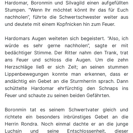
Hardomar, Boronmin und Silvagild einen aufgefüllten
Stumpen. “Wenn Ihr möchtet könnt Ihr das für Euch
nachholen”, führte die Schwertschwester weiter aus
und deutete mit einem Kopfnicken hin zum Feuer.
Hardomars Augen weiteten sich begeistert. “Also, ich
würde es sehr gerne nachholen”, sagte er mit
bedächtiger Stimme. Der Ritter nahm den Trank, trat
ans Feuer und schloss die Augen. Um die zehn
Herzschläge ließ er sich Zeit; an seinen stummen
Lippenbewegungen konnte man erkennen, dass er
andächtig ein Gebet an die Sturmherrin sprach. Dann
schüttelte Hardomar ehrfürchtig den Schnaps ins
Feuer und schaute zu seinen beiden Gefährten.
Boronmin tat es seinem Schwertvater gleich und
richtete ein besonders inbrünstiges Gebet an die
Herrin Rondra. Noch einmal dachte er an die junge
Luchsin und seine Entschlossenheit, dieser