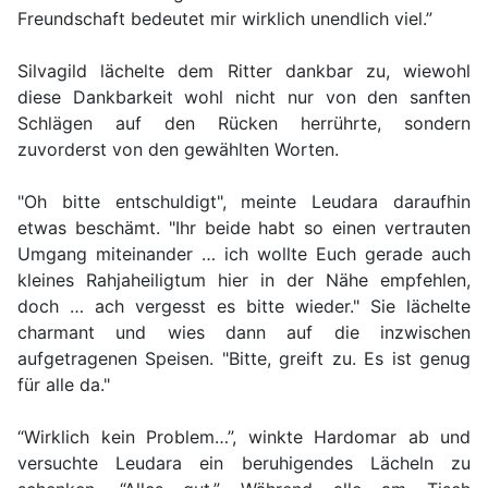
Freundschaft bedeutet mir wirklich unendlich viel.”
Silvagild lächelte dem Ritter dankbar zu, wiewohl
diese Dankbarkeit wohl nicht nur von den sanften
Schlägen auf den Rücken herrührte, sondern
zuvorderst von den gewählten Worten.
"Oh bitte entschuldigt", meinte Leudara daraufhin
etwas beschämt. "Ihr beide habt so einen vertrauten
Umgang miteinander … ich wollte Euch gerade auch
kleines Rahjaheiligtum hier in der Nähe empfehlen,
doch … ach vergesst es bitte wieder." Sie lächelte
charmant und wies dann auf die inzwischen
aufgetragenen Speisen. "Bitte, greift zu. Es ist genug
für alle da."
“Wirklich kein Problem…”, winkte Hardomar ab und
versuchte Leudara ein beruhigendes Lächeln zu