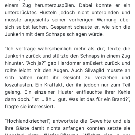
einem Zug herunterzuspülen. Dabei konnte er ein
unterdrücktes Hüsteln jedoch nicht unterbinden und
musste angesichts seiner vorherigen Warnung über
sich selbst lachen. Gespannt schaute er, wie sich die
Junkerin mit dem Schnaps schlagen würde.
“Ich vertrage wahrscheinlich mehr als du”, feixte die
Junkerin zurück und stürzte den Schnaps in einem Zug
hinunter. “Ach ja?” gab Hardomar amüsiert zurück und
rollte leicht mit den Augen. Auch Silvagild musste an
sich halten nicht ihr Gesicht zu verziehen und
loszuhusten. Ein Kraftakt, der ihr jedoch nur zum Teil
gelang. Ein einzelner Huster entfleuchte ihrer Kehle
dann doch. “Ist … äh … gut. Was ist das für ein Brand?”,
fragte sie interessiert.
“Hochlandkriecherl”, antwortete die Geweihte und als
ihre Gäste damit nichts anfangen konnten setzte sie