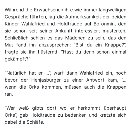
Während die Erwachsenen ihre wie immer langweiligen
Gespräche führten, lag die Aufmerksamkeit der beiden
Kinder Wahlafried und Holdtraude auf Boronmin, den
sie schon seit seiner Ankunft interessiert musterten.
Schließlich schien es das Mädchen zu sein, das den
Mut fand ihn anzusprechen: “Bist du ein Knappe?”,
fragte sie ihn flüsternd. “Hast du denn schon einmal
gekämpft?”
“Natürlich hat er …”, warf dann Wahlafried ein, noch
bevor der Henjasburger zu einer Antwort kam, “...
wenn die Orks kommen, müssen auch die Knappen
ran.”
“Wer weiß gibts dort wo er herkommt überhaupt
Orks”, gab Holdtraude zu bedenken und kratzte sich
dabei die Schläfe.