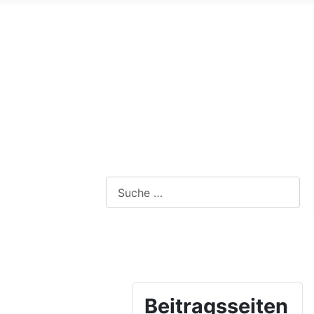
Webseite durchsuchen
Beitragsseiten