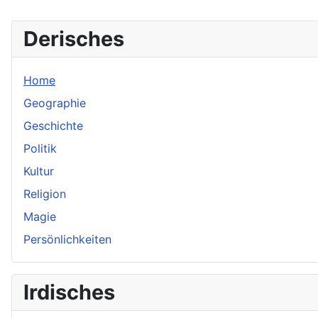
Derisches
Home
Geographie
Geschichte
Politik
Kultur
Religion
Magie
Persönlichkeiten
Irdisches