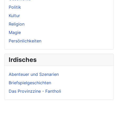
Politik
Kultur
Religion
Magie
Persönlichkeiten
Irdisches
Abenteuer und Szenarien
Briefspielgeschichten
Das Provinzzine - Fantholi