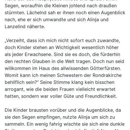
Segen, woraufhin die Kleinen johlend nach draußen
stürmten. Lächelnd sah er ihnen noch einen Augenblick
nach, ehe er sich umwandte und sich Alinja und
Lanzelind näherte.
„Verzeiht, dass ich mich nicht sofort euch zuwandte,
doch Kinder stehen an Wichtigkeit wesentlich höher
als jeder Erwachsene. Sind sie es doch, die fürderhin
den rechten Glauben in die Welt tragen. Doch nun seid
willkommen im Haus des allwissenden Götterfürsten.
Womit kann ich meinen Schwestern der Rondrakirche
behilflich sein?“ Seine Stimme klang kein bisschen
arrogant, wie die beiden Frauen vielleicht erwartet
hatten, sondern war voller Güte und Freundlichkeit.
Die Kinder brausten vorüber und die Augenblicke, da
sie den Segen empfingen, nutzte Alinja um sich zu
sammeln. Ein wenig fahrig wischte sie sich eine dunkle