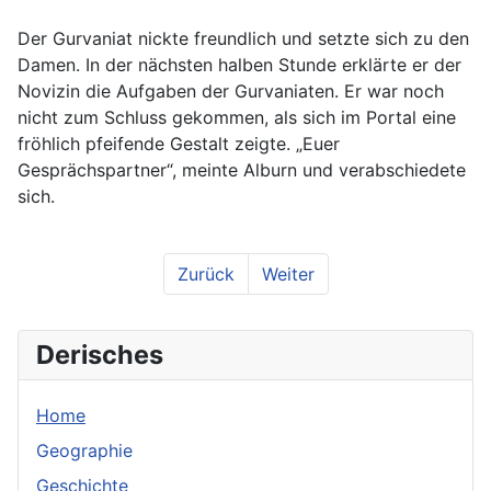
Der Gurvaniat nickte freundlich und setzte sich zu den
Damen. In der nächsten halben Stunde erklärte er der
Novizin die Aufgaben der Gurvaniaten. Er war noch
nicht zum Schluss gekommen, als sich im Portal eine
fröhlich pfeifende Gestalt zeigte. „Euer
Gesprächspartner“, meinte Alburn und verabschiedete
sich.
Zurück
Weiter
Derisches
Home
Geographie
Geschichte