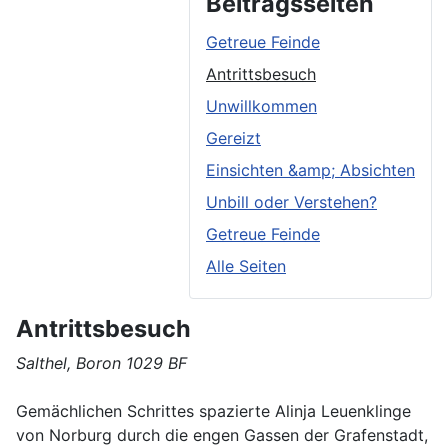
Beitragsseiten
Getreue Feinde
Antrittsbesuch
Unwillkommen
Gereizt
Einsichten &amp; Absichten
Unbill oder Verstehen?
Getreue Feinde
Alle Seiten
Antrittsbesuch
Salthel, Boron 1029 BF
Gemächlichen Schrittes spazierte Alinja Leuenklinge
von Norburg durch die engen Gassen der Grafenstadt,