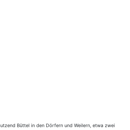
utzend Büttel in den Dörfern und Weilern, etwa zwei