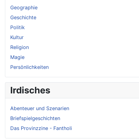
Geographie
Geschichte
Politik
Kultur
Religion
Magie
Persönlichkeiten
Irdisches
Abenteuer und Szenarien
Briefspielgeschichten
Das Provinzzine - Fantholi