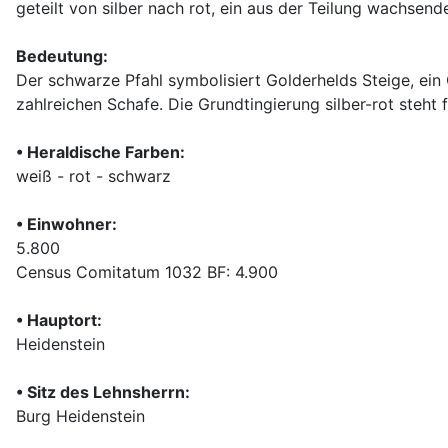
geteilt von silber nach rot, ein aus der Teilung wachsend
Bedeutung:
Der schwarze Pfahl symbolisiert Golderhelds Steige, ein 
zahlreichen Schafe. Die Grundtingierung silber-rot steht f
• Heraldische Farben:
weiß - rot - schwarz
• Einwohner:
5.800
Census Comitatum 1032 BF: 4.900
• Hauptort:
Heidenstein
• Sitz des Lehnsherrn:
Burg Heidenstein