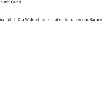
n mit Grind.
en führt. Die Widderhörner stehen für die in der Baronie