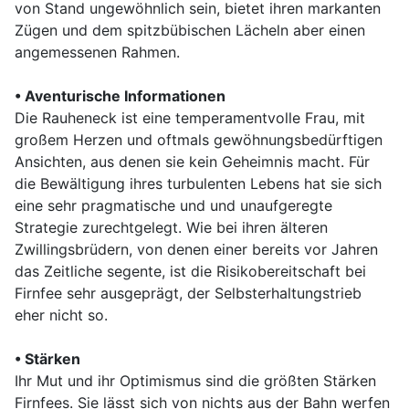
von Stand ungewöhnlich sein, bietet ihren markanten
Zügen und dem spitzbübischen Lächeln aber einen
angemessenen Rahmen.
• Aventurische Informationen
Die Rauheneck ist eine temperamentvolle Frau, mit
großem Herzen und oftmals gewöhnungsbedürftigen
Ansichten, aus denen sie kein Geheimnis macht. Für
die Bewältigung ihres turbulenten Lebens hat sie sich
eine sehr pragmatische und und unaufgeregte
Strategie zurechtgelegt. Wie bei ihren älteren
Zwillingsbrüdern, von denen einer bereits vor Jahren
das Zeitliche segente, ist die Risikobereitschaft bei
Firnfee sehr ausgeprägt, der Selbsterhaltungstrieb
eher nicht so.
• Stärken
Ihr Mut und ihr Optimismus sind die größten Stärken
Firnfees. Sie lässt sich von nichts aus der Bahn werfen