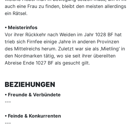
auch eine Frau zu finden, bleibt den meisten allerdings
ein Rätsel.
• Meisterinfos
Vor ihrer Rückkehr nach Weiden im Jahr 1028 BF hat
trieb sich Firnfee einige Jahre in anderen Provinzen
des Mittelreichs herum. Zuletzt war sie als ‚Mietling‘ in
den Nordmarken tätig, wo sie seit ihrer übereilten
Abreise Ende 1027 BF als gesucht gilt.
BEZIEHUNGEN
• Freunde & Verbündete
---
• Feinde & Konkurrenten
---