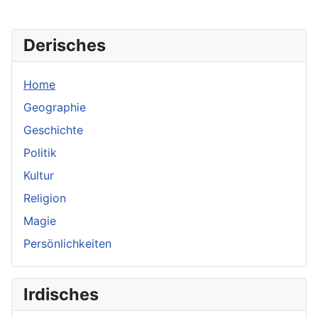
Derisches
Home
Geographie
Geschichte
Politik
Kultur
Religion
Magie
Persönlichkeiten
Irdisches