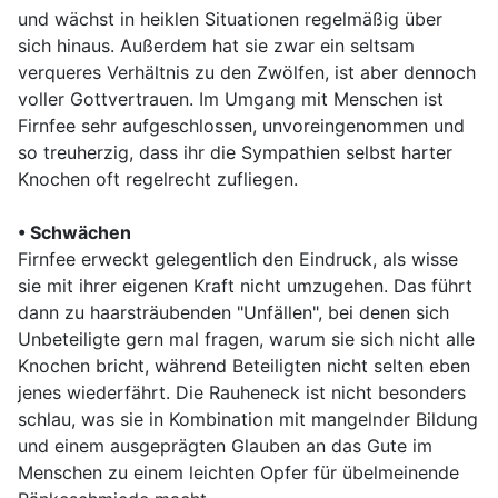
und wächst in heiklen Situationen regelmäßig über
sich hinaus. Außerdem hat sie zwar ein seltsam
verqueres Verhältnis zu den Zwölfen, ist aber dennoch
voller Gottvertrauen. Im Umgang mit Menschen ist
Firnfee sehr aufgeschlossen, unvoreingenommen und
so treuherzig, dass ihr die Sympathien selbst harter
Knochen oft regelrecht zufliegen.
• Schwächen
Firnfee erweckt gelegentlich den Eindruck, als wisse
sie mit ihrer eigenen Kraft nicht umzugehen. Das führt
dann zu haarsträubenden "Unfällen", bei denen sich
Unbeteiligte gern mal fragen, warum sie sich nicht alle
Knochen bricht, während Beteiligten nicht selten eben
jenes wiederfährt. Die Rauheneck ist nicht besonders
schlau, was sie in Kombination mit mangelnder Bildung
und einem ausgeprägten Glauben an das Gute im
Menschen zu einem leichten Opfer für übelmeinende