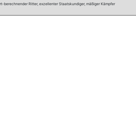
ert-berechnender Ritter, exzellenter Staatskundiger, mäßiger Kämpfer