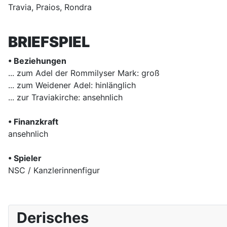
Travia, Praios, Rondra
BRIEFSPIEL
• Beziehungen
... zum Adel der Rommilyser Mark: groß
... zum Weidener Adel: hinlänglich
... zur Traviakirche: ansehnlich
• Finanzkraft
ansehnlich
• Spieler
NSC / Kanzlerinnenfigur
Derisches