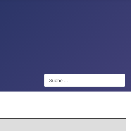
Webseite durchsuchen