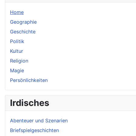
Home
Geographie
Geschichte
Politik
Kultur
Religion
Magie
Persönlichkeiten
Irdisches
Abenteuer und Szenarien
Briefspielgeschichten