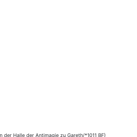
 der Halle der Antimagie zu Gareth/*1011 BF)