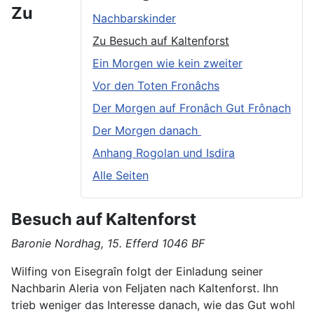
Zu
Nachbarskinder
Zu Besuch auf Kaltenforst
Ein Morgen wie kein zweiter
Vor den Toten Fronâchs
Der Morgen auf Fronâch Gut Frônach
Der Morgen danach
Anhang Rogolan und Isdira
Alle Seiten
Besuch auf Kaltenforst
Baronie Nordhag, 15. Efferd 1046 BF
Wilfing von Eisegraîn folgt der Einladung seiner
Nachbarin Aleria von Feljaten nach Kaltenforst. Ihn
trieb weniger das Interesse danach, wie das Gut wohl