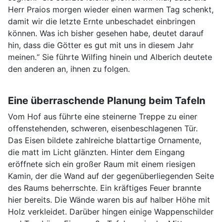
Herr Praios morgen wieder einen warmen Tag schenkt,
damit wir die letzte Ernte unbeschadet einbringen
können. Was ich bisher gesehen habe, deutet darauf
hin, dass die Götter es gut mit uns in diesem Jahr
meinen.“ Sie führte Wilfing hinein und Alberich deutete
den anderen an, ihnen zu folgen.
Eine überraschende Planung beim Tafeln
Vom Hof aus führte eine steinerne Treppe zu einer
offenstehenden, schweren, eisenbeschlagenen Tür.
Das Eisen bildete zahlreiche blattartige Ornamente,
die matt im Licht glänzten. Hinter dem Eingang
eröffnete sich ein großer Raum mit einem riesigen
Kamin, der die Wand auf der gegenüberliegenden Seite
des Raums beherrschte. Ein kräftiges Feuer brannte
hier bereits. Die Wände waren bis auf halber Höhe mit
Holz verkleidet. Darüber hingen einige Wappenschilder