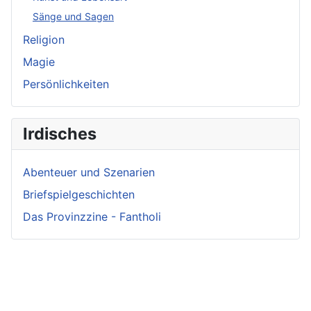
Sänge und Sagen
Religion
Magie
Persönlichkeiten
Irdisches
Abenteuer und Szenarien
Briefspielgeschichten
Das Provinzzine - Fantholi
Neueste