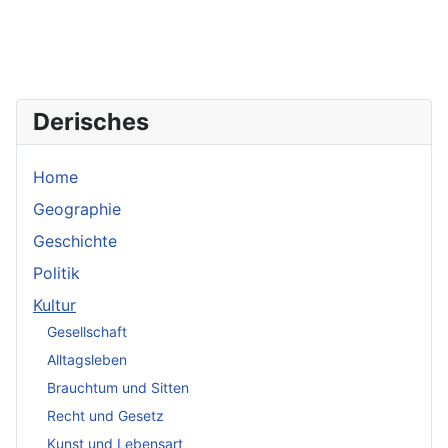
Derisches
Home
Geographie
Geschichte
Politik
Kultur
Gesellschaft
Alltagsleben
Brauchtum und Sitten
Recht und Gesetz
Kunst und Lebensart