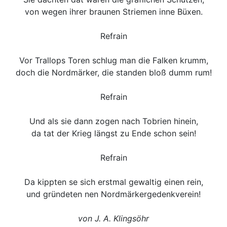
von wegen ihrer braunen Striemen inne Büxen.
Refrain
Vor Trallops Toren schlug man die Falken krumm,
doch die Nordmärker, die standen bloß dumm rum!
Refrain
Und als sie dann zogen nach Tobrien hinein,
da tat der Krieg längst zu Ende schon sein!
Refrain
Da kippten se sich erstmal gewaltig einen rein,
und gründeten nen Nordmärkergedenkverein!
von J. A. Klingsöhr