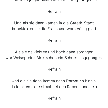
Refrain
Und als sie dann kamen in die Gareth-Stadt
da bekiekten se die Fraun und warn völlig platt!
Refrain
Als sie da kiekten und hoch dann sprangen
war Weisepreins Alrik schon ein Schuss losgegangen!
Refrain
Und als sie dann kamen nach Darpatien hinein,
da kehrten sie erstmal bei den Rabenmunds ein.
Refrain