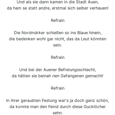
Und als sie dann kamen in die Stadt Auen,
da ham se statt andre, erstmal sich selber verhauen!
Refrain
Die Nordmärker schießen so ins Blaue hinein,
die bedenken wohl gar nicht, das da Leut könnten
sein.
Refrain
Und bei der Auener Befreiungsschlacht,
da hätten sie beinah nen Gefangenen gemacht!
Refrain
In ihrer geraubten Festung war's ja doch ganz schön,
da konnte man den Feind durch diese Gucklöcher
sehn.