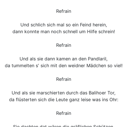
Refrain
Und schlich sich mal so ein Feind herein,
dann konnte man noch schnell um Hilfe schrein!
Refrain
Und als sie dann kamen an den Pandlaril,
da tummelten s' sich mit den weidner Mädchen so viel!
Refrain
Und als sie marschierten durch das Balihoer Tor,
da flüsterten sich die Leute ganz leise was ins Ohr:
Refrain
Sie dachten dat wären die gräflichen Schützen,