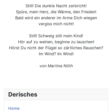
Still! Die dunkle Nacht zerbricht!
Spüre, mein Herz, die Wärme, den Frieden!
Bald wird ein anderer im Arme Dich wiegen
vergiss mich nicht!
Still! Schweig still mein Kind!
Hör auf zu weinen, beginne zu lauschen!
Hörst Du nicht der Flügel so zärtliches Rauschen?
Im Wind? Im Wind!
von Martina Nöth
Derisches
Home