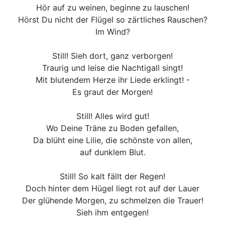
Hör auf zu weinen, beginne zu lauschen!
Hörst Du nicht der Flügel so zärtliches Rauschen?
Im Wind?
Still! Sieh dort, ganz verborgen!
Traurig und leise die Nachtigall singt!
Mit blutendem Herze ihr Liede erklingt! -
Es graut der Morgen!
Still! Alles wird gut!
Wo Deine Träne zu Boden gefallen,
Da blüht eine Lilie, die schönste von allen,
auf dunklem Blut.
Still! So kalt fällt der Regen!
Doch hinter dem Hügel liegt rot auf der Lauer
Der glühende Morgen, zu schmelzen die Trauer!
Sieh ihm entgegen!