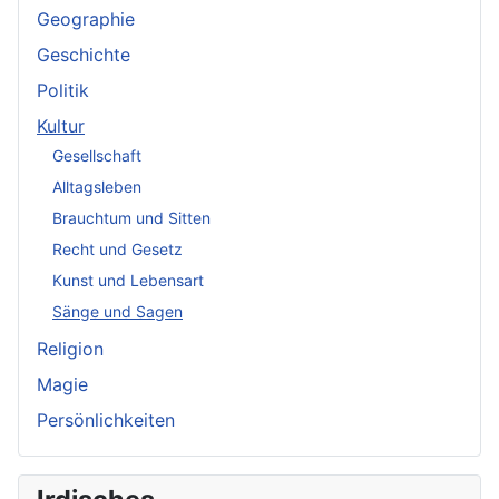
Geographie
Geschichte
Politik
Kultur
Gesellschaft
Alltagsleben
Brauchtum und Sitten
Recht und Gesetz
Kunst und Lebensart
Sänge und Sagen
Religion
Magie
Persönlichkeiten