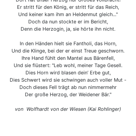
Er stritt für den König, er stritt für das Reich,
Und keiner kam ihm an Heldenmut gleich..."
Doch da nun stockte er im Bericht,
Denn die Herzogin, ja, sie hörte ihn nicht.
In den Händen hielt sie Fantholi, das Horn,
Und die Klinge, bei der er einst Treue geschworn.
Ihre Hand fühlt den Mantel aus Bärenfell,
Und sie flüstert: "Leb wohl, meiner Tage Gesell.
Dies Horn wird blasen dein’ Erbe gut,
Dies Schwert wird sie schwingen auch voller Mut -
Doch dieses Fell trägt ab nun nimmermehr
Der große Herzog, der Weidener Bär."
von Wolfhardt von der Wiesen (Kai Rohlinger)