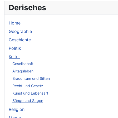
Derisches
Home
Geographie
Geschichte
Politik
Kultur
Gesellschaft
Alltagsleben
Brauchtum und Sitten
Recht und Gesetz
Kunst und Lebensart
Sänge und Sagen
Religion
Magie