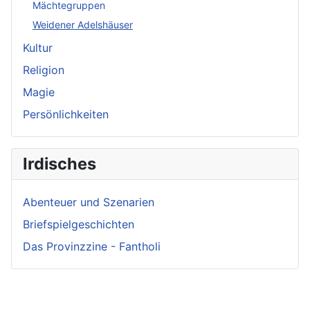
Mächtegruppen
Weidener Adelshäuser
Kultur
Religion
Magie
Persönlichkeiten
Irdisches
Abenteuer und Szenarien
Briefspielgeschichten
Das Provinzzine - Fantholi