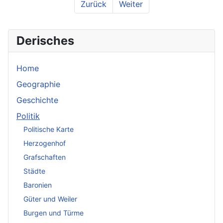
Zurück
Weiter
Derisches
Home
Geographie
Geschichte
Politik
Politische Karte
Herzogenhof
Grafschaften
Städte
Baronien
Güter und Weiler
Burgen und Türme