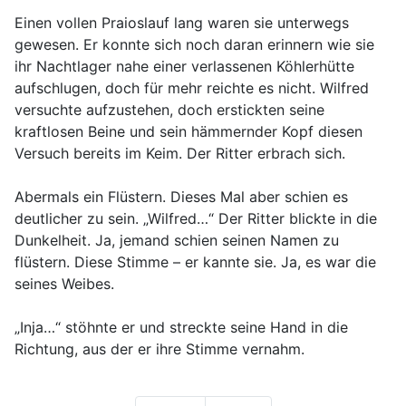
Einen vollen Praioslauf lang waren sie unterwegs
gewesen. Er konnte sich noch daran erinnern wie sie
ihr Nachtlager nahe einer verlassenen Köhlerhütte
aufschlugen, doch für mehr reichte es nicht. Wilfred
versuchte aufzustehen, doch erstickten seine
kraftlosen Beine und sein hämmernder Kopf diesen
Versuch bereits im Keim. Der Ritter erbrach sich.
Abermals ein Flüstern. Dieses Mal aber schien es
deutlicher zu sein. „Wilfred…“ Der Ritter blickte in die
Dunkelheit. Ja, jemand schien seinen Namen zu
flüstern. Diese Stimme – er kannte sie. Ja, es war die
seines Weibes.
„Inja…“ stöhnte er und streckte seine Hand in die
Richtung, aus der er ihre Stimme vernahm.