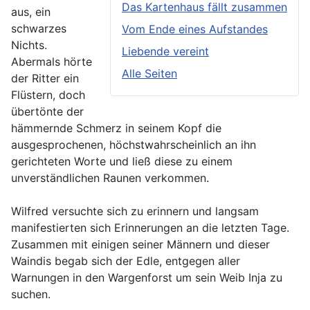
Das Kartenhaus fällt zusammen
aus, ein
schwarzes
Vom Ende eines Aufstandes
Nichts.
Liebende vereint
Abermals hörte
Alle Seiten
der Ritter ein
Flüstern, doch
übertönte der
hämmernde Schmerz in seinem Kopf die
ausgesprochenen, höchstwahrscheinlich an ihn
gerichteten Worte und ließ diese zu einem
unverständlichen Raunen verkommen.
Wilfred versuchte sich zu erinnern und langsam
manifestierten sich Erinnerungen an die letzten Tage.
Zusammen mit einigen seiner Männern und dieser
Waindis begab sich der Edle, entgegen aller
Warnungen in den Wargenforst um sein Weib Inja zu
suchen.