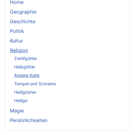
Home
Geographie
Geschichte
Politik
Kultur
Religion
Zwölfgötter
Halbgötter
Andere Kulte
Tempel und Schreine
Heiligtümer
Heilige
Magie
Persönlichkeiten