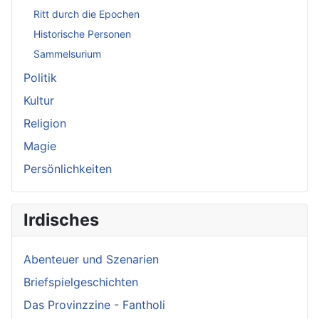
Ritt durch die Epochen
Historische Personen
Sammelsurium
Politik
Kultur
Religion
Magie
Persönlichkeiten
Irdisches
Abenteuer und Szenarien
Briefspielgeschichten
Das Provinzzine - Fantholi