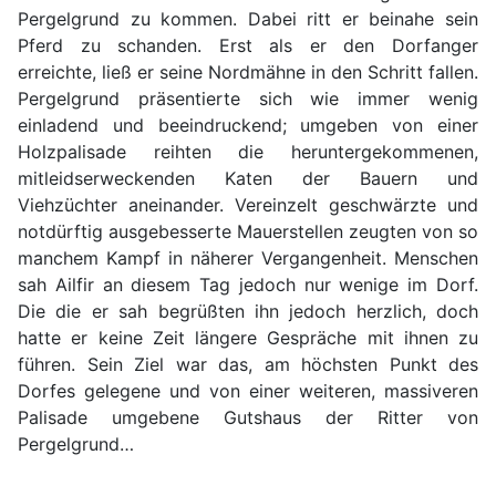
Pergelgrund zu kommen. Dabei ritt er beinahe sein
Pferd zu schanden. Erst als er den Dorfanger
erreichte, ließ er seine Nordmähne in den Schritt fallen.
Pergelgrund präsentierte sich wie immer wenig
einladend und beeindruckend; umgeben von einer
Holzpalisade reihten die heruntergekommenen,
mitleidserweckenden Katen der Bauern und
Viehzüchter aneinander. Vereinzelt geschwärzte und
notdürftig ausgebesserte Mauerstellen zeugten von so
manchem Kampf in näherer Vergangenheit. Menschen
sah Ailfir an diesem Tag jedoch nur wenige im Dorf.
Die die er sah begrüßten ihn jedoch herzlich, doch
hatte er keine Zeit längere Gespräche mit ihnen zu
führen. Sein Ziel war das, am höchsten Punkt des
Dorfes gelegene und von einer weiteren, massiveren
Palisade umgebene Gutshaus der Ritter von
Pergelgrund…