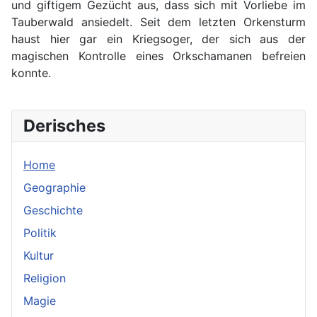
und giftigem Gezücht aus, dass sich mit Vorliebe im
Tauberwald ansiedelt. Seit dem letzten Orkensturm
haust hier gar ein Kriegsoger, der sich aus der
magischen Kontrolle eines Orkschamanen befreien
konnte.
Derisches
Home
Geographie
Geschichte
Politik
Kultur
Religion
Magie