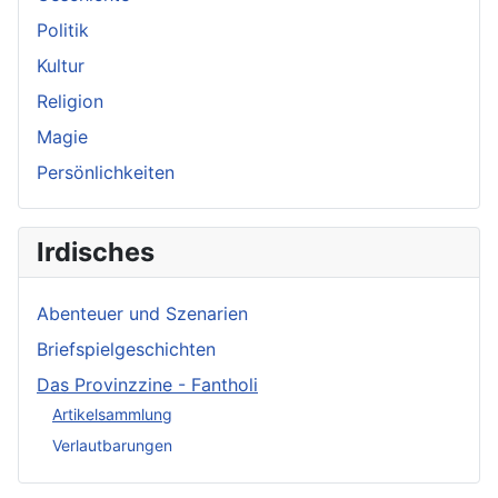
Politik
Kultur
Religion
Magie
Persönlichkeiten
Irdisches
Abenteuer und Szenarien
Briefspielgeschichten
Das Provinzzine - Fantholi
Artikelsammlung
Verlautbarungen