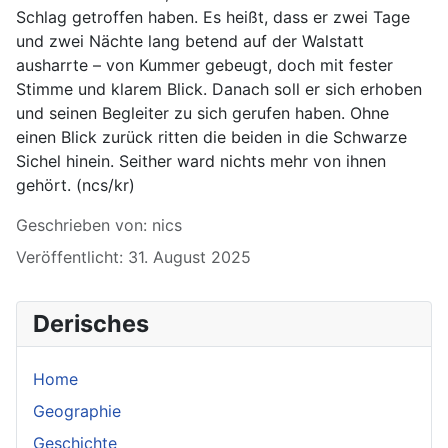
Schlag getroffen haben. Es heißt, dass er zwei Tage
und zwei Nächte lang betend auf der Walstatt
ausharrte – von Kummer gebeugt, doch mit fester
Stimme und klarem Blick. Danach soll er sich erhoben
und seinen Begleiter zu sich gerufen haben. Ohne
einen Blick zurück ritten die beiden in die Schwarze
Sichel hinein. Seither ward nichts mehr von ihnen
gehört. (ncs/kr)
Details
Geschrieben von:
nics
Veröffentlicht: 31. August 2025
Derisches
Home
Geographie
Geschichte