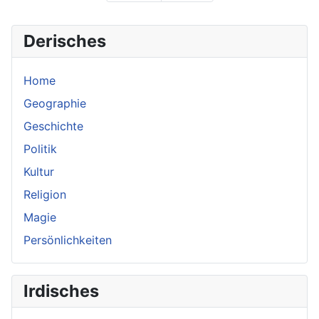
Derisches
Home
Geographie
Geschichte
Politik
Kultur
Religion
Magie
Persönlichkeiten
Irdisches