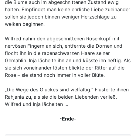
die Blume auch im abgeschnittenen Zustand ewig
halten. Empfindet man keine ehrliche Liebe zueinander
sollen sie jedoch binnen weniger Herzschläge zu
welken beginnen.
Wilfred nahm den abgeschnittenen Rosenkopf mit
nervösen Fingern an sich, entfernte die Dornen und
flocht ihn in die rabenschwarzen Haare seiner
Gemahlin. Inja lächelte ihn an und küsste ihn heftig. Als
sie sich voneinander lösten blickte der Ritter auf die
Rose – sie stand noch immer in voller Blüte.
„Die Wege des Glückes sind vielfältig.“ Flüsterte ihnen
Rahjania zu, als sie die beiden Liebenden verließ.
Wilfred und Inja lächelten …
-Ende-