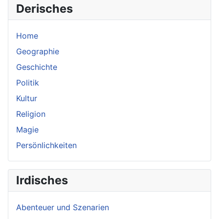
Derisches
Home
Geographie
Geschichte
Politik
Kultur
Religion
Magie
Persönlichkeiten
Irdisches
Abenteuer und Szenarien