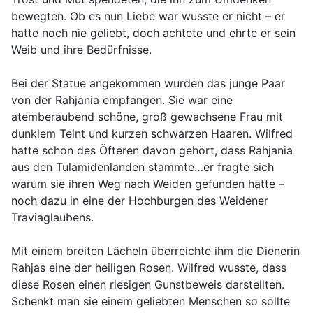
bewegten. Ob es nun Liebe war wusste er nicht – er
hatte noch nie geliebt, doch achtete und ehrte er sein
Weib und ihre Bedürfnisse.
Bei der Statue angekommen wurden das junge Paar
von der Rahjania empfangen. Sie war eine
atemberaubend schöne, groß gewachsene Frau mit
dunklem Teint und kurzen schwarzen Haaren. Wilfred
hatte schon des Öfteren davon gehört, dass Rahjania
aus den Tulamidenlanden stammte…er fragte sich
warum sie ihren Weg nach Weiden gefunden hatte –
noch dazu in eine der Hochburgen des Weidener
Traviaglaubens.
Mit einem breiten Lächeln überreichte ihm die Dienerin
Rahjas eine der heiligen Rosen. Wilfred wusste, dass
diese Rosen einen riesigen Gunstbeweis darstellten.
Schenkt man sie einem geliebten Menschen so sollte