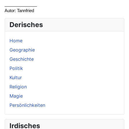
______________
Autor: Tannfried
Derisches
Home
Geographie
Geschichte
Politik
Kultur
Religion
Magie
Persönlichkeiten
Irdisches