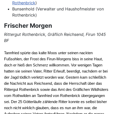
Rothenbrick
)
Bunsenhold (Verwalter und Haushofmeister von
Rothenbrick)
Frischer Morgen
Rittergut Rothenbrick, Gräflich Reichsend, Firun 1045
BF
Tannfried spürte das kalte Moos unter seinen nackten 
Fußsohlen, der Frost des Firun-Morgens biss in seine Haut, 
doch er hieß den Schmerz willkommen. Vor wenigen Tagen 
hatten sie seinen Vater, Ritter Erlwulf, beerdigt, nachdem er bei 
der Jagd tödlich verletzt worden war. Gestern kam schließlich 
die Nachricht aus Reichsend, dass die Herrschaft über das 
Rittergut Rothenbrick sowie das Amt des Gräflichen Wildhüters 
vom Rothwilden an Tannfried von Rothenbrick übergegangen 
sei. Der 25 Götterläufe zählende Ritter konnte es selbst bisher 
noch nicht wirklich glauben, dass es nun an ihm war, die 