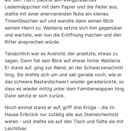
Ledermäppchen mit dem Papier und der Feder aus,
stellte mit einer enervierenden Ruhe ein kleines
Tintenfässchen auf und wandte dann seinen Blick
seinem Herrn zu. Walderia setzte sich ihm gegenüber
und wartete, wer nun die Eröffnung machen und den
Ritter ansprechen würde.
Tatsächlich war es Anshold, der ansetzte, etwas zu
sagen. Dann fiel sein Blick auf etwas hinter Walderia.
Er stand auf, ging zur Wand, an der Schwarzenschnitt
hing. Sie drehte sich um und sah gerade noch, wie er
das schwere Bastardschwert wieder geraderückte, so
dass es wieder mittig unter dem Familienwappen hing.
Dann setzte er sich zurück.
Noch einmal stand er auf, griff drei Krüge - die im
Hause Erlbrück nur zufällig alle aus Steineichenholz
waren - und stellte sie auf den Tisch und füllte sie mit
Leichtbier.