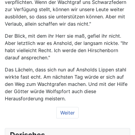
verpflichten. Wenn der Wachtgraf uns Schwarzfedern
zur Verfügung stellt, können wir unsere Leute weiter
ausbilden, so dass sie unterstützen können. Aber mit
Verlaub, allein schaffen wir das nicht."
Der Blick, mit dem ihr Herr sie maß, gefiel ihr nicht.
Aber letztlich war es Anshold, der langsam nickte. "Ihr
habt vielleicht Recht. Ich werde den Hirschenborn
darauf ansprechen."
Das Lächeln, dass sich nun auf Ansholds Lippen stahl
wirkte fast echt. Am nächsten Tag würde er sich auf
den Weg zum Wachtgrafen machen. Und mit der Hilfe
der Götter würde Wolfspfort auch diese
Herausforderung meistern.
Weiter
Derisches