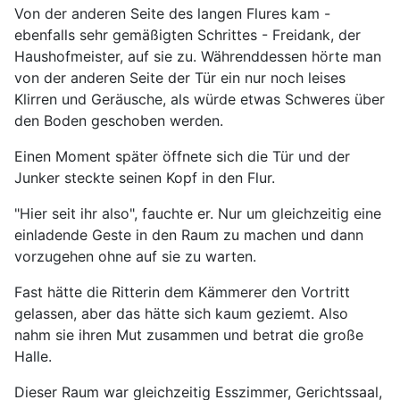
Von der anderen Seite des langen Flures kam -
ebenfalls sehr gemäßigten Schrittes - Freidank, der
Haushofmeister, auf sie zu. Währenddessen hörte man
von der anderen Seite der Tür ein nur noch leises
Klirren und Geräusche, als würde etwas Schweres über
den Boden geschoben werden.
Einen Moment später öffnete sich die Tür und der
Junker steckte seinen Kopf in den Flur.
"Hier seit ihr also", fauchte er. Nur um gleichzeitig eine
einladende Geste in den Raum zu machen und dann
vorzugehen ohne auf sie zu warten.
Fast hätte die Ritterin dem Kämmerer den Vortritt
gelassen, aber das hätte sich kaum geziemt. Also
nahm sie ihren Mut zusammen und betrat die große
Halle.
Dieser Raum war gleichzeitig Esszimmer, Gerichtssaal,