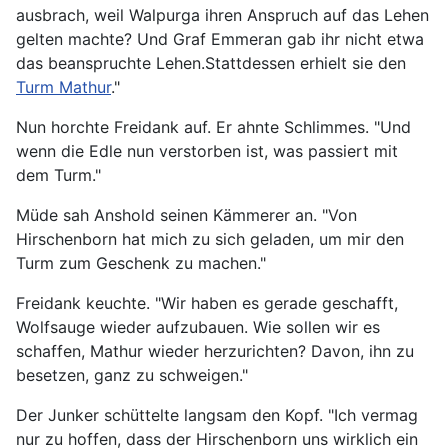
ausbrach, weil Walpurga ihren Anspruch auf das Lehen
gelten machte? Und Graf Emmeran gab ihr nicht etwa
das beanspruchte Lehen.Stattdessen erhielt sie den
Turm Mathur
."
Nun horchte Freidank auf. Er ahnte Schlimmes. "Und
wenn die Edle nun verstorben ist, was passiert mit
dem Turm."
Müde sah Anshold seinen Kämmerer an. "Von
Hirschenborn hat mich zu sich geladen, um mir den
Turm zum Geschenk zu machen."
Freidank keuchte. "Wir haben es gerade geschafft,
Wolfsauge wieder aufzubauen. Wie sollen wir es
schaffen, Mathur wieder herzurichten? Davon, ihn zu
besetzen, ganz zu schweigen."
Der Junker schüttelte langsam den Kopf. "Ich vermag
nur zu hoffen, dass der Hirschenborn uns wirklich ein