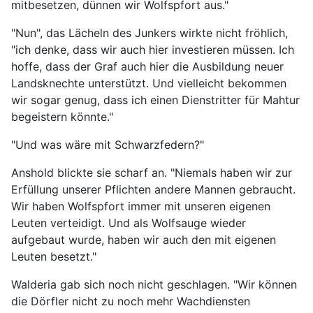
mitbesetzen, dünnen wir Wolfspfort aus."
"Nun", das Lächeln des Junkers wirkte nicht fröhlich,
"ich denke, dass wir auch hier investieren müssen. Ich
hoffe, dass der Graf auch hier die Ausbildung neuer
Landsknechte unterstützt. Und vielleicht bekommen
wir sogar genug, dass ich einen Dienstritter für Mahtur
begeistern könnte."
"Und was wäre mit Schwarzfedern?"
Anshold blickte sie scharf an. "Niemals haben wir zur
Erfüllung unserer Pflichten andere Mannen gebraucht.
Wir haben Wolfspfort immer mit unseren eigenen
Leuten verteidigt. Und als Wolfsauge wieder
aufgebaut wurde, haben wir auch den mit eigenen
Leuten besetzt."
Walderia gab sich noch nicht geschlagen. "Wir können
die Dörfler nicht zu noch mehr Wachdiensten