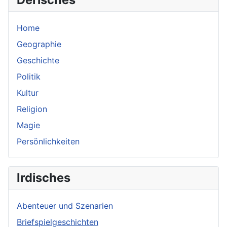
Home
Geographie
Geschichte
Politik
Kultur
Religion
Magie
Persönlichkeiten
Irdisches
Abenteuer und Szenarien
Briefspielgeschichten