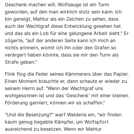
Geschenk machen will. Wolfsauge ist ein Turm
geworden, auf den man wirklich stolz sein kann. Ich
bin geneigt, Mahtur als ein Zeichen zu sehen, dass
auch der Wachtgraf diese Entwicklung gesehen hat
und das als ein Lob für eine gelungene Arbeit sieht." Er
zögerte, "auf der anderen Seite kann ich mich an
nichts erinnern, womit ich ihn oder den Grafen so
verärgert haben könnte, dass sie mir den Turm als
Strafe geben."
Flink flog die Feder seines Kämmerers über das Papier.
Einen Moment brauchte er, dann schaute er wieder zu
seinem Herrn auf. "Wenn der Wachtgraf uns
wohlgesonnen ist und das 'Geschenk' mit einer kleinen
Förderung garniert, können wir es schaffen."
"Und die Besetzung?" warf Walderia ein, "wir finden
kaum genug begabte Kämpfer, um Wolfspfort
ausreichend zu besetzen. Wenn wir Mahtur