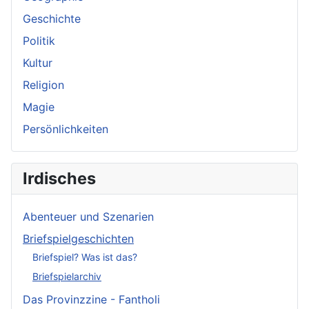
Geschichte
Politik
Kultur
Religion
Magie
Persönlichkeiten
Irdisches
Abenteuer und Szenarien
Briefspielgeschichten
Briefspiel? Was ist das?
Briefspielarchiv
Das Provinzzine - Fantholi