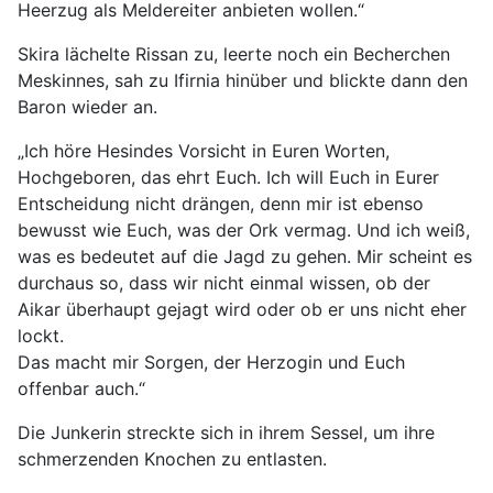
Heerzug als Meldereiter anbieten wollen.“
Skira lächelte Rissan zu, leerte noch ein Becherchen
Meskinnes, sah zu Ifirnia hinüber und blickte dann den
Baron wieder an.
„Ich höre Hesindes Vorsicht in Euren Worten,
Hochgeboren, das ehrt Euch. Ich will Euch in Eurer
Entscheidung nicht drängen, denn mir ist ebenso
bewusst wie Euch, was der Ork vermag. Und ich weiß,
was es bedeutet auf die Jagd zu gehen. Mir scheint es
durchaus so, dass wir nicht einmal wissen, ob der
Aikar überhaupt gejagt wird oder ob er uns nicht eher
lockt.
Das macht mir Sorgen, der Herzogin und Euch
offenbar auch.“
Die Junkerin streckte sich in ihrem Sessel, um ihre
schmerzenden Knochen zu entlasten.