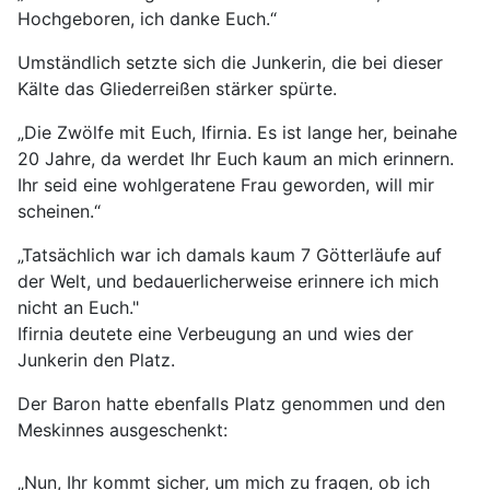
Hochgeboren, ich danke Euch.“
Umständlich setzte sich die Junkerin, die bei dieser
Kälte das Gliederreißen stärker spürte.
„Die Zwölfe mit Euch, Ifirnia. Es ist lange her, beinahe
20 Jahre, da werdet Ihr Euch kaum an mich erinnern.
Ihr seid eine wohlgeratene Frau geworden, will mir
scheinen.“
„Tatsächlich war ich damals kaum 7 Götterläufe auf
der Welt, und bedauerlicherweise erinnere ich mich
nicht an Euch."
Ifirnia deutete eine Verbeugung an und wies der
Junkerin den Platz.
Der Baron hatte ebenfalls Platz genommen und den
Meskinnes ausgeschenkt:
„Nun, Ihr kommt sicher, um mich zu fragen, ob ich