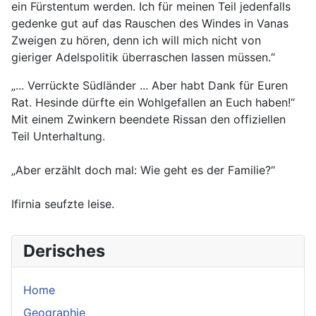
ein Fürstentum werden. Ich für meinen Teil jedenfalls
gedenke gut auf das Rauschen des Windes in Vanas
Zweigen zu hören, denn ich will mich nicht von
gieriger Adelspolitik überraschen lassen müssen.“
„... Verrückte Südländer ... Aber habt Dank für Euren
Rat. Hesinde dürfte ein Wohlgefallen an Euch haben!“
Mit einem Zwinkern beendete Rissan den offiziellen
Teil Unterhaltung.
„Aber erzählt doch mal: Wie geht es der Familie?“
Ifirnia seufzte leise.
Derisches
Home
Geographie