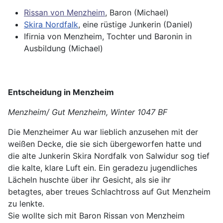
Rissan von Menzheim
, Baron (Michael)
Skira Nordfalk
, eine rüstige Junkerin (Daniel)
Ifirnia von Menzheim, Tochter und Baronin in
Ausbildung (Michael)
Entscheidung in Menzheim
Menzheim/ Gut Menzheim, Winter 1047 BF
Die Menzheimer Au war lieblich anzusehen mit der
weißen Decke, die sie sich übergeworfen hatte und
die alte Junkerin Skira Nordfalk von Salwidur sog tief
die kalte, klare Luft ein. Ein geradezu jugendliches
Lächeln huschte über ihr Gesicht, als sie ihr
betagtes, aber treues Schlachtross auf Gut Menzheim
zu lenkte.
Sie wollte sich mit Baron Rissan von Menzheim